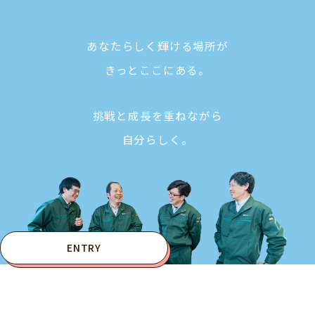
あなたらしく輝ける場所が
きっとここにある。
挑戦と成長を重ねながら
自分らしく。
ENTRY