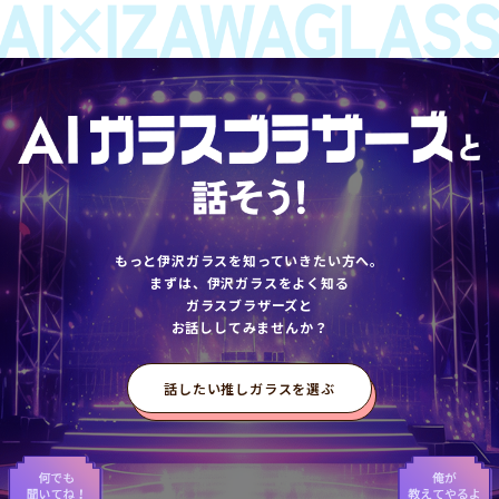
もっと伊沢ガラスを知っていきたい方へ。
まずは、伊沢ガラスをよく知る
ガラスブラザーズと
お話ししてみませんか？
話したい推しガラスを選ぶ