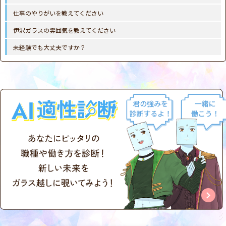
仕事のやりがいを教えてください
伊沢ガラスの雰囲気を教えてください
未経験でも大丈夫ですか？