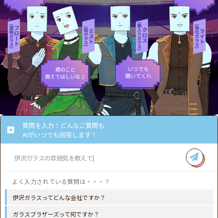
質問を入力！どんなご質問も
AIがいつでも回答します！
伊沢ガラスってどんな会社ですか？
ガラスブラザーズって何ですか？