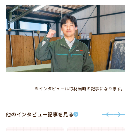
※インタビューは取材当時の記事になります。
他のインタビュー記事を見る