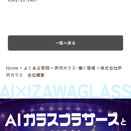
一覧へ戻る
Home
>
よくある質問
>
伊沢ガラス･働く環境
>
株式会社伊
沢ガラス 会社概要