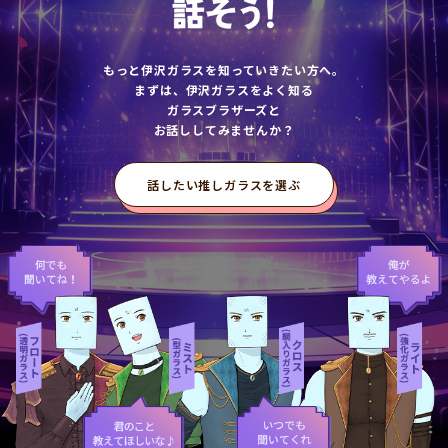
もっと伊沢ガラスを知っていきたい方へ。
まずは、伊沢ガラスをよく知る
ガラスブラザーズと
お話ししてみませんか？
話したい推しガラスを選ぶ