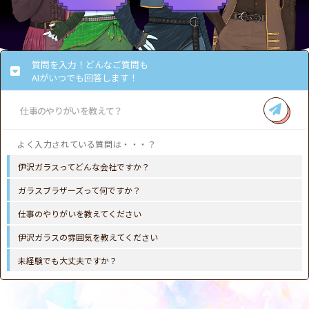
質問を入力！どんなご質問も
AIがいつでも回答します！
伊沢ガラスってどんな会社ですか？
ガラスブラザーズって何ですか？
仕事のやりがいを教えてください
伊沢ガラスの雰囲気を教えてください
未経験でも大丈夫ですか？