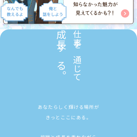
成長する。
仕事を通じて
あなたらしく輝ける場所が
きっとここにある。