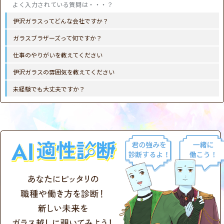
伊沢ガラスってどんな会社ですか？
ガラスブラザーズって何ですか？
仕事のやりがいを教えてください
伊沢ガラスの雰囲気を教えてください
未経験でも大丈夫ですか？