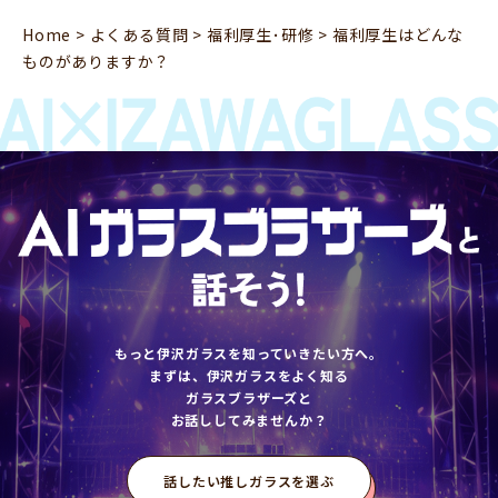
Home
>
よくある質問
>
福利厚生･研修
>
福利厚生はどんな
ものがありますか？
もっと伊沢ガラスを知っていきたい方へ。
まずは、伊沢ガラスをよく知る
ガラスブラザーズと
お話ししてみませんか？
話したい推しガラスを選ぶ