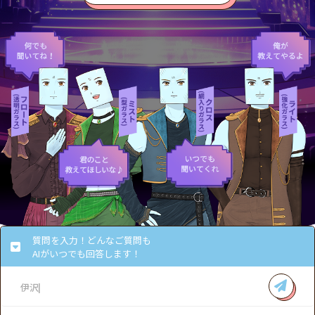
質問を入力！どんなご質問も
AIがいつでも回答します！