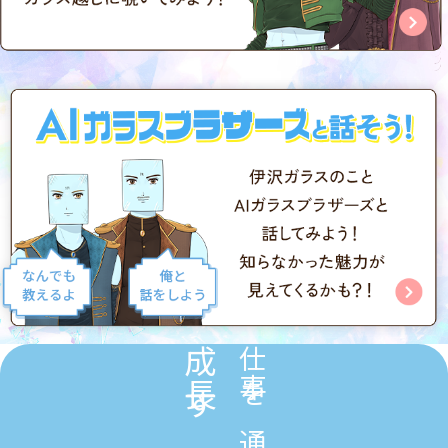
成長する。
仕事を通じて