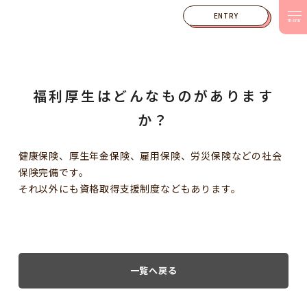
ENTRY
menu
福利厚生はどんなものがあります
か？
健康保険、厚生年金保険、雇用保険、労災保険などの社会
保険完備です。
それ以外にも資格取得支援制度などもあります。
一覧へ戻る